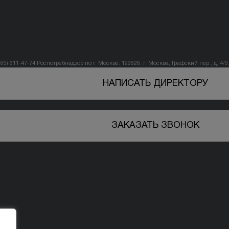
495) 611-47-74
Роспотребнадзор по г. Москве: 129626, г. Москва, Графский пер., д. 4/9, 
НАПИСАТЬ ДИРЕКТОРУ
ЗАКАЗАТЬ ЗВОНОК