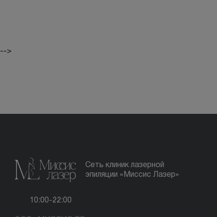
-->
Сеть клиник лазерной
эпиляции «Миссис Лазер»
10:00-22:00