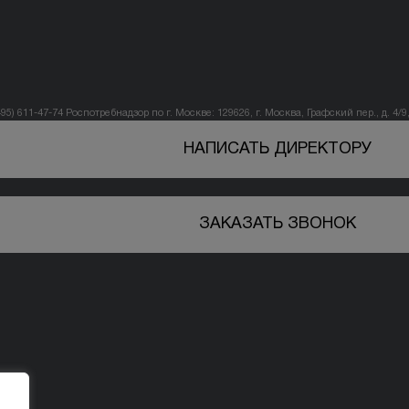
495) 611-47-74
Роспотребнадзор по г. Москве: 129626, г. Москва, Графский пер., д. 4/9, 
НАПИСАТЬ ДИРЕКТОРУ
ЗАКАЗАТЬ ЗВОНОК