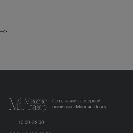
-->
Сеть клиник лазерной
эпиляции «Миссис Лазер»
10:00-22:00