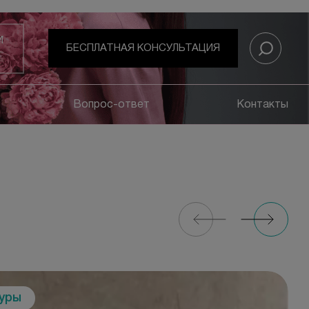
И
БЕСПЛАТНАЯ КОНСУЛЬТАЦИЯ
Вопрос-ответ
Контакты
дуры