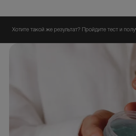
Хотите такой же результат? Пройдите тест и полу