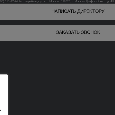
495) 611-47-74
Роспотребнадзор по г. Москве: 129626, г. Москва, Графский пер., д. 4/9, 
НАПИСАТЬ ДИРЕКТОРУ
ЗАКАЗАТЬ ЗВОНОК
х