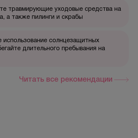
йте травмирующие уходовые средства на
а, а также пилинги и скрабы
 использование солнцезащитных
бегайте длительного пребывания на
Читать все рекомендации