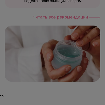
неделю после эпиляции лазером
Читать все рекомендации
-->