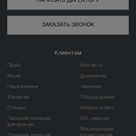
НАПИСАТЬ ДИРЕКТОРУ
ЗАКАЗАТЬ ЗВОНОК
Клиентам
Прайс
Контакты
Акции
Документы
Наши клиники
Лицензии
Вакансии
Оборудование
Отзывы
Вопрос–ответ
Лазерная эпиляция
RSL-массаж
для мужчин
Инъекционная
Лазерная эпиляция
косметология