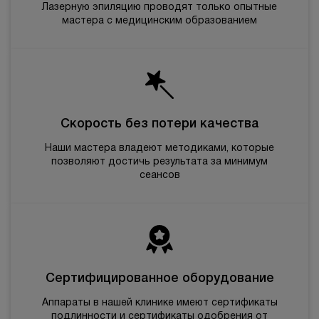
Лазерную эпиляцию проводят только опытные
мастера с медицинским образованием
Скорость без потери качества
Наши мастера владеют методиками, которые
позволяют достичь результата за минимум
сеансов
Сертифицированное оборудование
Аппараты в нашей клинике имеют сертификаты
подлинности и сертификаты одобрения от