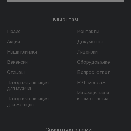
Клиентам
Прайс
Контакты
Акции
Документы
Наши клиники
Лицензии
Вакансии
Оборудование
Отзывы
Вопрос–ответ
Лазерная эпиляция
RSL-массаж
для мужчин
Инъекционная
Лазерная эпиляция
косметология
для женщин
Связаться с нами