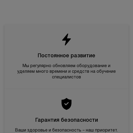
БЕСПЛАТНАЯ КОНСУЛЬТАЦИЯ
Постоянное развитие
Мы регулярно обновляем оборудование и
уделяем много времени и средств на обучение
специалистов
Гарантия безопасности
Ваши здоровье и безопасность – наш приоритет.