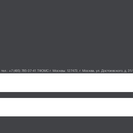
тел.: +7 (495) 785-37-41
ТФОМС г. Москвы: 127473, г. Москва, ул. Достоевского, д. 31/1,