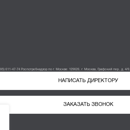
495) 611-47-74
Роспотребнадзор по г. Москве: 129626, г. Москва, Графский пер., д. 4/9, 
НАПИСАТЬ ДИРЕКТОРУ
ЗАКАЗАТЬ ЗВОНОК