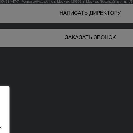
495) 611-47-74
Роспотребнадзор по г. Москве: 129626, г. Москва, Графский пер., д. 4/9, 
НАПИСАТЬ ДИРЕКТОРУ
ЗАКАЗАТЬ ЗВОНОК
х