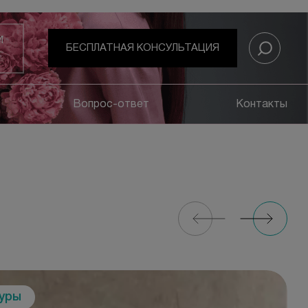
И
БЕСПЛАТНАЯ КОНСУЛЬТАЦИЯ
Вопрос-ответ
Контакты
дуры