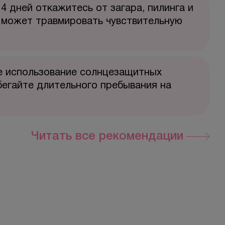
4 дней откажитесь от загара, пилинга и
 может травмировать чувствительную
 использование солнцезащитных
бегайте длительного пребывания на
Читать все рекомендации