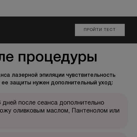
ПРОЙТИ ТЕСТ
ле процедуры
анса лазерной эпиляции чувствительность
 ее защиты нужен дополнительный уход:
3 дней после сеанса дополнительно
кожу оливковым маслом, Пантенолом или