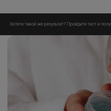
Хотите такой же результат? Пройдите тест и полу