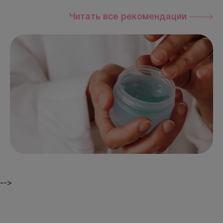
Читать все рекомендации
-->