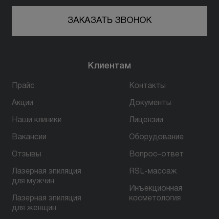
ЗАКАЗАТЬ ЗВОНОК
Клиентам
Прайс
Контакты
Акции
Документы
Наши клиники
Лицензии
Вакансии
Оборудование
Отзывы
Вопрос–ответ
Лазерная эпиляция
RSL-массаж
для мужчин
Инъекционная
Лазерная эпиляция
косметология
для женщин