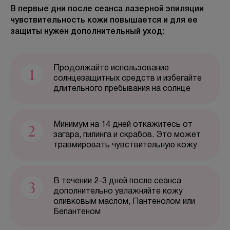
В первые дни после сеанса лазерной эпиляции
чувствительность кожи повышается и для ее
БЕСПЛАТНАЯ КОНСУЛЬТАЦИЯ
защиты нужен дополнительный уход:
1
Продолжайте использование
солнцезащитных средств и избегайте
длительного пребывания на солнце
2
Минимум на 14 дней откажитесь от
загара, пилинга и скрабов. Это может
травмировать чувствительную кожу
3
В течении 2-3 дней после сеанса
дополнительно увлажняйте кожу
оливковым маслом, Пантенолом или
Бепантеном