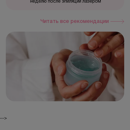
неделю после эпиляции лазером
Читать все рекомендации
-->