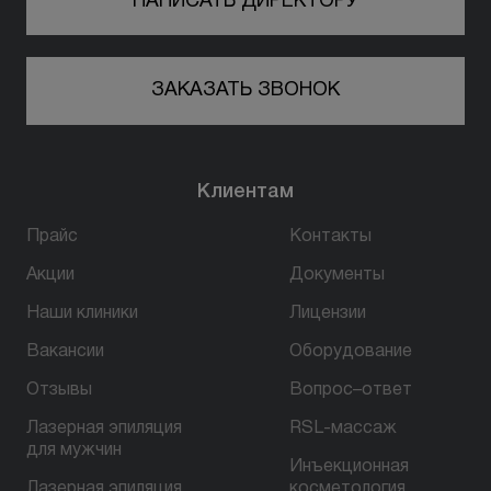
НАПИСАТЬ ДИРЕКТОРУ
ЗАКАЗАТЬ ЗВОНОК
Клиентам
Прайс
Контакты
Акции
Документы
Наши клиники
Лицензии
Вакансии
Оборудование
Отзывы
Вопрос–ответ
Лазерная эпиляция
RSL-массаж
для мужчин
Инъекционная
Лазерная эпиляция
косметология