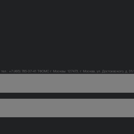
тел.: +7 (495) 785-37-41
ТФОМС г. Москвы: 127473, г. Москва, ул. Достоевского, д. 31/1,