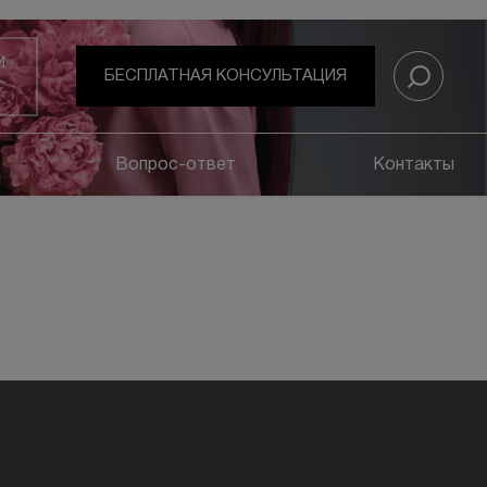
И
БЕСПЛАТНАЯ КОНСУЛЬТАЦИЯ
Вопрос-ответ
Контакты