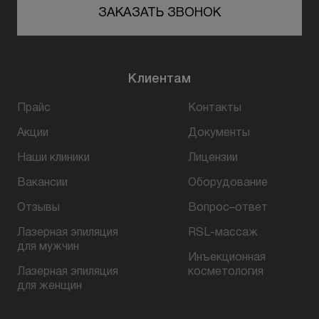
ЗАКАЗАТЬ ЗВОНОК
Клиентам
Прайс
Контакты
Акции
Документы
Наши клиники
Лицензии
Вакансии
Оборудование
Отзывы
Вопрос–ответ
Лазерная эпиляция
RSL-массаж
для мужчин
Инъекционная
Лазерная эпиляция
косметология
для женщин